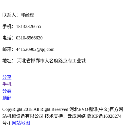
联系人：郭经理
手机：18132326655
电话：0310-6566620
邮箱：441520902@qq.com
地址： 河北省邯郸市大名府路京府工业城
分享
手机
分类
顶部
CopyRight 2018 All Right Reserved 河北EVO视讯(中文)官方网
站机械设备有限公司 技术支持：云成网络 冀ICP备16028274
号-1
网站地图