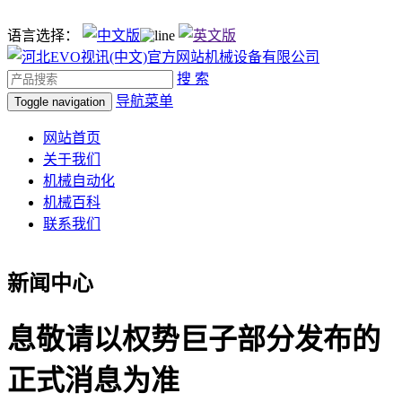
语言选择：
搜 索
导航菜单
Toggle navigation
网站首页
关于我们
机械自动化
机械百科
联系我们
新闻中心
息敬请以权势巨子部分发布的
正式消息为准