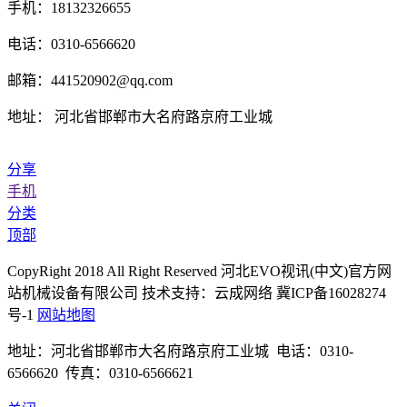
手机：18132326655
电话：0310-6566620
邮箱：441520902@qq.com
地址： 河北省邯郸市大名府路京府工业城
分享
手机
分类
顶部
CopyRight 2018 All Right Reserved 河北EVO视讯(中文)官方网
站机械设备有限公司 技术支持：云成网络 冀ICP备16028274
号-1
网站地图
地址：河北省邯郸市大名府路京府工业城 电话：0310-
6566620 传真：0310-6566621