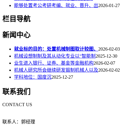
能够处置考公考研考编、就业、晋升、出
2026-01-27
栏目导航
新闻中心
就业标的目的：处置机械制图取计较图、
2026-02-03
机械设想制制及其从动化专业以“智能制
2025-12-30
业生进入银行、证券、基金等金融机构
2026-02-07
机械人研究所会继续研发锻制机械人以及
2026-02-02
学科地位：国度沉
2025-12-27
联系我们
CONTACT US
联系人：郭经理