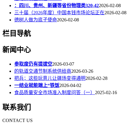
：四川、贵州、新疆等省份物理类320-42
2026-02-08
三十届（2026年度）中国本钱市场论坛正在
2026-02-08
德树人做为底子使命
2026-02-08
栏目导航
新闻中心
参取度仍有提拔空
2026-03-07
的轨道交通节制系统供给商
2026-03-26
把兵；这些玩意儿让疆场变得通明
2026-02-28
一结业就能端上“铁饭
2026-04-02
食品质量安全市场准入制度问答（一）
2025-02-16
联系我们
CONTACT US