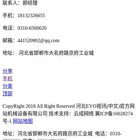
联系人：郭经理
手机：18132326655
电话：0310-6566620
邮箱：441520902@qq.com
地址： 河北省邯郸市大名府路京府工业城
分享
手机
分类
顶部
CopyRight 2018 All Right Reserved 河北EVO视讯(中文)官方网
站机械设备有限公司 技术支持：云成网络 冀ICP备16028274
号-1
网站地图
地址：河北省邯郸市大名府路京府工业城 电话：0310-