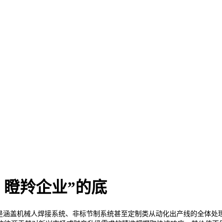
瞪羚企业”的底
涵盖机械人焊接系统、非标节制系统甚至定制类从动化出产线的全体处