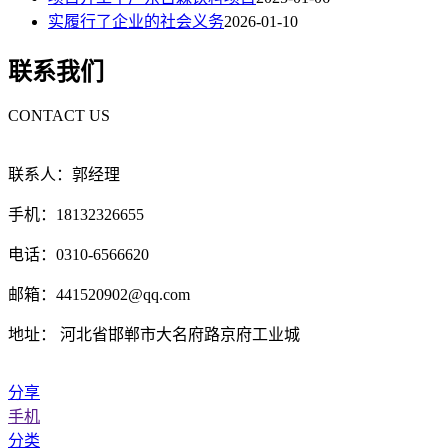
实履行了企业的社会义务
2026-01-10
联系我们
CONTACT US
联系人：郭经理
手机：18132326655
电话：0310-6566620
邮箱：441520902@qq.com
地址： 河北省邯郸市大名府路京府工业城
分享
手机
分类