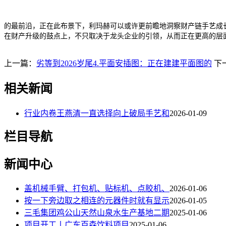
的最前沿，正在此布景下，利玛赫可以或许更前瞻地洞察财产链手艺成
在财产升级的鼓点上，不只取决于龙头企业的引领，从而正在更高的层
上一篇：
劣等到2026岁尾4.平面安插图：正在建建平面图的
下
相关新闻
行业内卷王燕清一直选择向上破局手艺和
2026-01-09
栏目导航
新闻中心
盖机械手臂、打包机、贴标机、点胶机、
2026-01-06
按一下旁边取之相连的元器件时就有显示
2026-01-05
三毛集团鸡公山天然山泉水生产基地二期
2025-01-06
项目开工丨广东百森饮料项目
2025-01-06