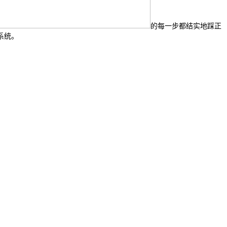
的每一步都结实地踩正
系统。