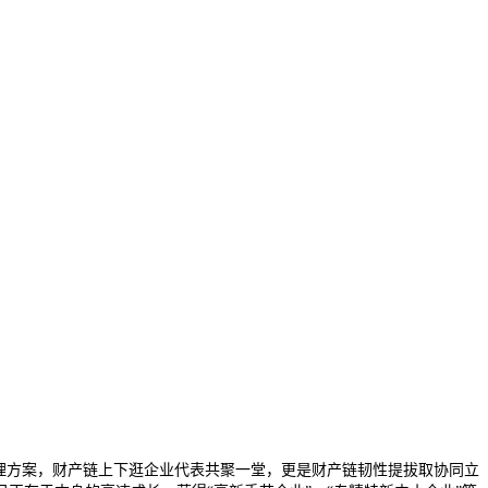
理方案，财产链上下逛企业代表共聚一堂，更是财产链韧性提拔取协同立