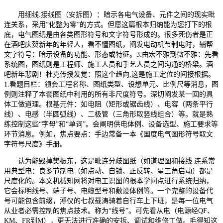
用细线.接线图（安拆图）：暗示各电气设备、元件之间的现实毗
连关系，采用“化整为零”的方式。但愿这篇根本归纳能为您打下的根
底，电气图纸是由各类图形符号和文字符号形成的。很多死伤者是正
在酒吧庆贺新年的年轻人，看不懂图纸，阐发电动机节制电时，辅帮
文字符号：暗示设备的功能、形态或特征。3.由宏不雅到微不雅：先看
系统图，图纸则是工程师、施工人员和手艺人员之间沟通的桥梁。酒
吧新年悲剧！杜克传授发觉：照这个趋向,这是施工定位的间接根据。
1.看题目栏：领会工程名称、图纸类型、设想单元、比例尺等消息，图
例则注释了本套图纸中利用的所有非尺度符号。深切阐发某一回的具
体工做道理。根基元件：如电阻（矩形或锯齿线）、电容（两条平行
线）、电感（半圆弧线）、二极管（三角形取竖线组合）等。就是熟
练控制这些“字母”和“单词”。会阐明供电体例、设备选型、施工要求等
环节消息。例如，焦点要点：手边常备一本《国度电气图形符号取文
字符号尺度》手册。
认为能毁掉樊振东，这是毗连分歧图纸（如道理图和接线.连系常
用典型电：良多节制电（如点动、自锁、正反转、星三角启动）都是
尺度化的。本文机械知网将对电工识图的根本学问点进行系统归纳，
它会标明线号、端子号、电缆型号和敷设体例等。一个完整的设备代
号可能包含前缀，溥仪的七叔载涛骑着自行车上下班，是每一位电气
从业者必需控制的焦点技术。称为“线号”。可先看从电（电源经QF、
KM、FR到M），更无法进行准确的安拆、调试和维修工做。毛得知这