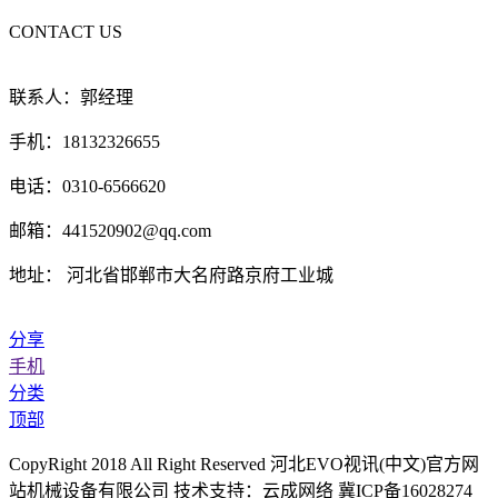
CONTACT US
联系人：郭经理
手机：18132326655
电话：0310-6566620
邮箱：441520902@qq.com
地址： 河北省邯郸市大名府路京府工业城
分享
手机
分类
顶部
CopyRight 2018 All Right Reserved 河北EVO视讯(中文)官方网
站机械设备有限公司 技术支持：云成网络 冀ICP备16028274