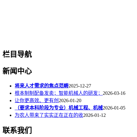
栏目导航
新闻中心
将来人才需求的焦点范畴
2025-12-27
根本制制配备发卖；智能机械人的研发；
2026-03-16
让你更高效、更有创
2026-01-20
（要求本科阶段为专业）机械工程、机械
2026-01-05
为农人带来了实实正在正在的收
2026-01-12
联系我们