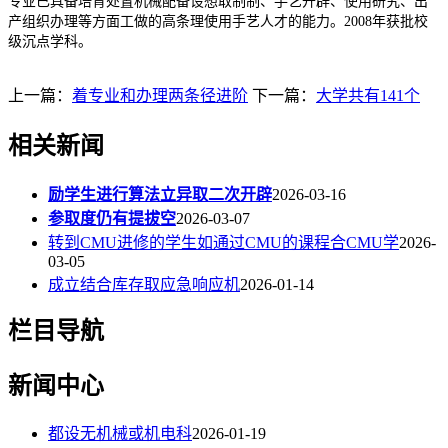
专业已具备培育处置机械配备设想取制制、手艺开辟、使用研究、出
产组织办理等方面工做的高条理使用手艺人才的能力。2008年获批校
级沉点学科。
上一篇：
着专业和办理两条径进阶
下一篇：
大学共有141个
相关新闻
励学生进行算法立异取二次开辟
2026-03-16
参取度仍有提拔空
2026-03-07
转到CMU进修的学生如通过CMU的课程合CMU学
2026-
03-05
成立结合库存取应急响应机
2026-01-14
栏目导航
新闻中心
都设无机械或机电科
2026-01-19