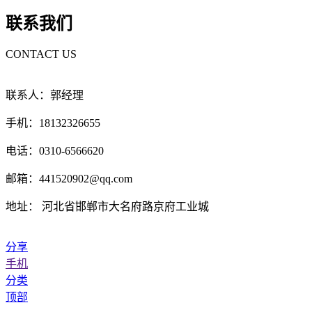
联系我们
CONTACT US
联系人：郭经理
手机：18132326655
电话：0310-6566620
邮箱：441520902@qq.com
地址： 河北省邯郸市大名府路京府工业城
分享
手机
分类
顶部