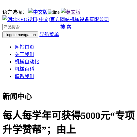
语言选择：
搜 索
导航菜单
Toggle navigation
网站首页
关于我们
机械自动化
机械百科
联系我们
新闻中心
每人每学年可获得5000元“专项
升学赞帮”；由上