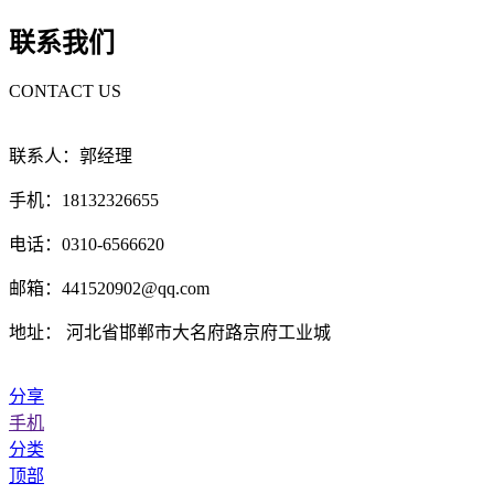
联系我们
CONTACT US
联系人：郭经理
手机：18132326655
电话：0310-6566620
邮箱：441520902@qq.com
地址： 河北省邯郸市大名府路京府工业城
分享
手机
分类
顶部