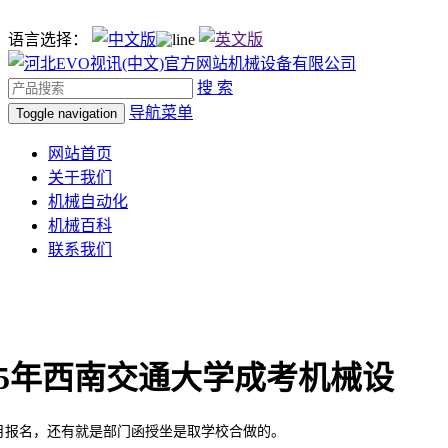
语言选择：
搜 索
导航菜单
Toggle navigation
网站首页
关于我们
机械自动化
机械百科
联系我们
25年西南交通大学成考机械设
报名，还有就是部门函授坐是取学校合做的。