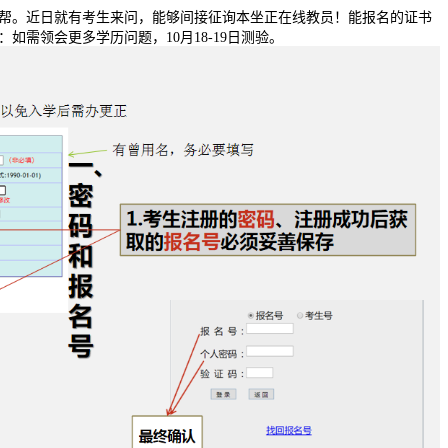
。近日就有考生来问，能够间接征询本坐正在线教员！能报名的证书
需领会更多学历问题，10月18-19日测验。