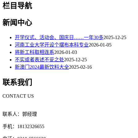
栏目导航
新闻中心
开学仪式、活动会、国庆日……一年30多
2025-12-25
河南工业大学开设个摆布本科专业
2026-01-05
将新工科取相连系
2026-01-03
不实或者表述不妥之处
2025-12-25
新澳门2024最新饮料大全
2025-02-16
联系我们
CONTACT US
联系人：郭经理
手机：18132326655