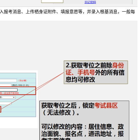
入报考消息、上传栖身证附件、填报意愿等，并录入根基消息，一般每