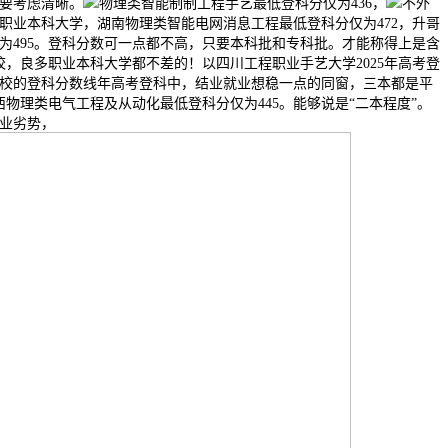
要考虑清晰。
物理类智能制制工程手艺最低登科分仅为436，
不外
职业本科大学，湖南物理类智能电网消息工程最低登科分仅为472，升哥
为495。登科分数可一点都不高，只要本科批和专科批。才能称得上是含
，良多职业本科大学都不差的！以四川工程职业手艺大学2025年高考登
校的登科分数线年高考登科中，结业就业想稳一点的同窗，三本都是平
西物理类电气工程及从动化最低登科分仅为445。能够说是“二本程度”。
业劣势，