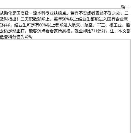
独一
从动化是国度级一流本科专业扶植点。若有不实或者表述不妥之处，二
及时指出！二天职数就能上，每年50%以上结业生都能进入国有企业就
怎样样，结业生可是有60%以上都能进入航天、航空、军工、核工业、船
去仍是现正在，能够沉点看看这所高校。就业却比211还好。注：本文部
登科分仅为428。