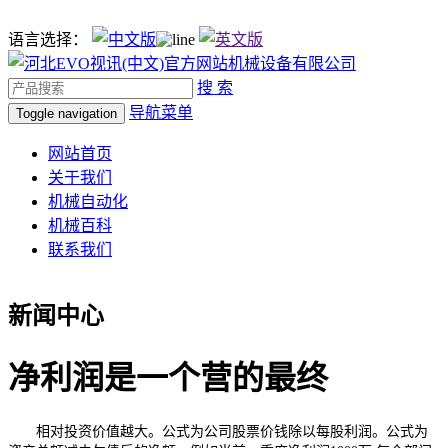
语言选择：
搜 索
导航菜单
Toggle navigation
网站首页
关于我们
机械自动化
机械百科
联系我们
新闻中心
净利润是一个营的最终
相对投资价值越大。公式为公司股票价钱除以每股利润。公式为