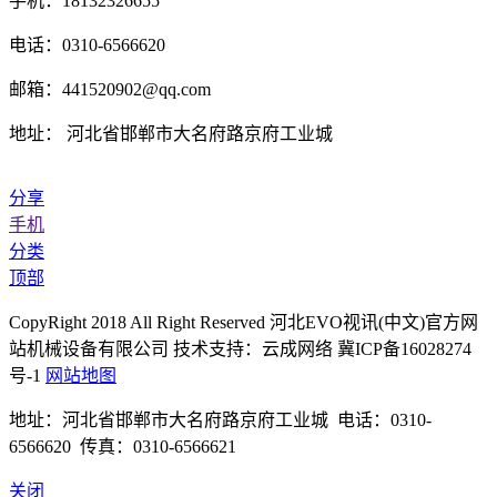
手机：18132326655
电话：0310-6566620
邮箱：441520902@qq.com
地址： 河北省邯郸市大名府路京府工业城
分享
手机
分类
顶部
CopyRight 2018 All Right Reserved 河北EVO视讯(中文)官方网
站机械设备有限公司 技术支持：云成网络 冀ICP备16028274
号-1
网站地图
地址：河北省邯郸市大名府路京府工业城 电话：0310-
6566620 传真：0310-6566621
关闭