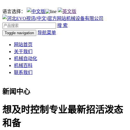
语言选择：
搜 索
导航菜单
Toggle navigation
网站首页
关于我们
机械自动化
机械百科
联系我们
新闻中心
想及时控制专业最新招活泼态
和备