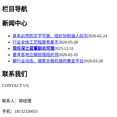
栏目导航
新闻中心
具有必然的文字写做、组织协和谐人际沟
2026-02-24
行业全体工艺程度参差不
2026-05-28
现任深之蓝董副总司理
2025-12-31
要求各地立脚加强组织领
2026-02-10
解行业动态、摸索合做机缘的黄金平台
2026-03-28
联系我们
CONTACT US
联系人：郭经理
手机：18132326655