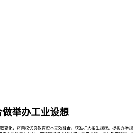
合做举办工业设想
整取变化，将两校优良教育资本无效融合，获准扩大招生规模。提拔办学