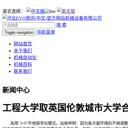
语言选择：
搜 索
导航菜单
Toggle navigation
网站首页
关于我们
机械自动化
机械百科
联系我们
新闻中心
工程大学取英国伦敦城市大学
采用“3+0”外地契学位模式。出格申明：因为各方面环境的不竭调