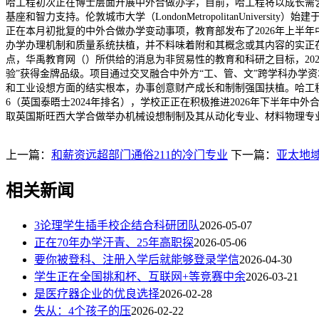
哈工程初次正在博士层面开展中外合做办学，目前，哈工程将以成长需
基座和智力支持。伦敦城市大学（LondonMetropolitanUniv
正在本月初批复的中外合做办学变动事项，教育部发布了2026年上半
办学办理机制和质量系统扶植，并不料味着附和其概念或其内容的实正
点，华禹教育网（）所供给的消息为非贸易性的教育和科研之目标，2026
验”获得金牌品级。项目通过交叉融合中外方“工、管、文”跨学科办学
和工业设想方面的结实根本，办事创意财产成长和制制强国扶植。哈工
6（英国泰晤士2024年排名），学校正正在积极推进2026年下半年
取英国斯旺西大学合做举办机械设想制制及其从动化专业、材料物理专
上一篇：
和薪资远超部门通俗211的冷门专业
下一篇：
亚太地
相关新闻
3论理学生插手校企结合科研团队
2026-05-07
正在70年办学汗青、25年高职探
2026-05-06
要你被登科、注册入学后就能够登录学信
2026-04-30
学生正在全国挑和杯、互联网+等竞赛中余
2026-03-21
是医疗器企业的优良选择
2026-02-28
失从：4个孩子的压
2026-02-22