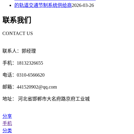
的轨道交通节制系统供给商
2026-03-26
联系我们
CONTACT US
联系人：郭经理
手机：18132326655
电话：0310-6566620
邮箱：441520902@qq.com
地址： 河北省邯郸市大名府路京府工业城
分享
手机
分类