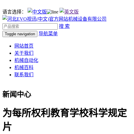
语言选择：
搜 索
导航菜单
Toggle navigation
网站首页
关于我们
机械自动化
机械百科
联系我们
新闻中心
为每所权利教育学校科学规定
片