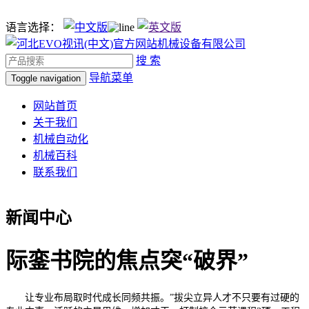
语言选择：
搜 索
导航菜单
Toggle navigation
网站首页
关于我们
机械自动化
机械百科
联系我们
新闻中心
际銮书院的焦点突“破界”
让专业布局取时代成长同频共振。”拔尖立异人才不只要有过硬的