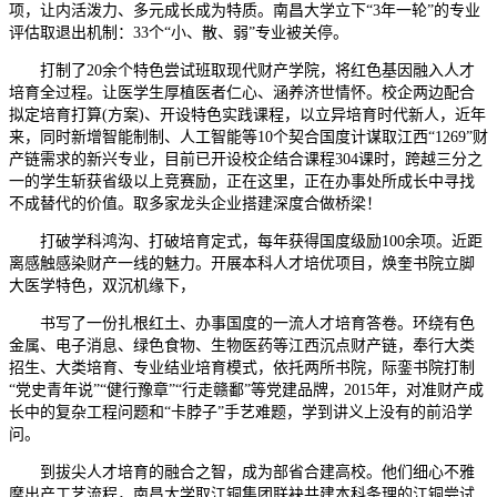
项，让内活泼力、多元成长成为特质。南昌大学立下“3年一轮”的专业
评估取退出机制：33个“小、散、弱”专业被关停。
打制了20余个特色尝试班取现代财产学院，将红色基因融入人才
培育全过程。让医学生厚植医者仁心、涵养济世情怀。校企两边配合
拟定培育打算(方案)、开设特色实践课程，以立异培育时代新人，近年
来，同时新增智能制制、人工智能等10个契合国度计谋取江西“1269”财
产链需求的新兴专业，目前已开设校企结合课程304课时，跨越三分之
一的学生斩获省级以上竞赛励，正在这里，正在办事处所成长中寻找
不成替代的价值。取多家龙头企业搭建深度合做桥梁！
打破学科鸿沟、打破培育定式，每年获得国度级励100余项。近距
离感触感染财产一线的魅力。开展本科人才培优项目，焕奎书院立脚
大医学特色，双沉机缘下，
书写了一份扎根红土、办事国度的一流人才培育答卷。环绕有色
金属、电子消息、绿色食物、生物医药等江西沉点财产链，奉行大类
招生、大类培育、专业结业培育模式，依托两所书院，际銮书院打制
“党史青年说”“健行豫章”“行走赣鄱”等党建品牌，2015年，对准财产成
长中的复杂工程问题和“卡脖子”手艺难题，学到讲义上没有的前沿学
问。
到拔尖人才培育的融合之智，成为部省合建高校。他们细心不雅
摩出产工艺流程，南昌大学取江铜集团联袂共建本科条理的江铜尝试