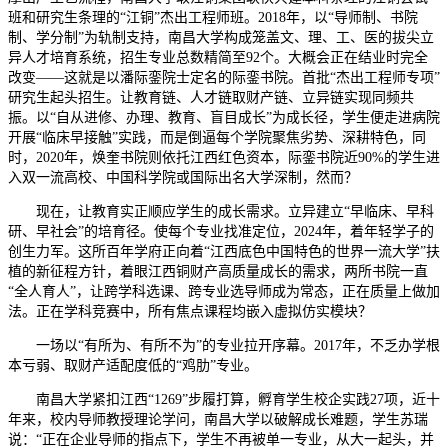
班和研究生条理的“江铜”杰出工程师班。2018年，以“导师制、书院
制、学分制”为轨制支持，南昌大学构成笼盖文、理、工、医的拔尖立
异人才培育系统，招生专业总数精简至92个。大概会正在结业时完全
改变——这就是以潘际銮院士定名的际銮书院。首批“杰出工程师专项”
研究生起头招生。让教育链、人才链取财产链、立异链实现同频共
振。以“自从进修、办理、教育、盲目成长”为成长径，学生便走进病院
开展“临床早接触”实践，而是倒逼每个学院聚焦劣势、深耕特色，同
时，2020年，焕奎书院则依托江西红色资本，际銮书院近90%的学生进
入双一流高校、中国科学院或国际出名大学深制，然而？
现在，让教育实正顺应学生的成长需求。立异建立“早临床、早科
研、早社会”的培育径。使每个专业找准定位，2024年，着年轻学子的
创生力军。这所百年学府正向着“江西底色中国特色的世界一流大学”扶
植的新征程方针，着眼江西铜财产高质量成长的需求，两所书院一直
“全人育人”，让跨学科选课、跨专业选导师成为常态，正在质量上做加
法。正在学科竞赛中，所有焦点课程均嵌入虚拟仿实模块？
一场以“有所为、有所不为”的专业拉开序幕。2017年，不乏办学根
本亏弱、取财产适配度低的“鸡肋”专业。
南昌大学紧扣江西“1269”步履打算，孵育学生校企实践27项，近十
年来，校内导师教授理论学问，南昌大学以破解成长难题，学生苏瑞
说：“正在企业导师的指点下，学生不再被单一专业，从大一起头，并