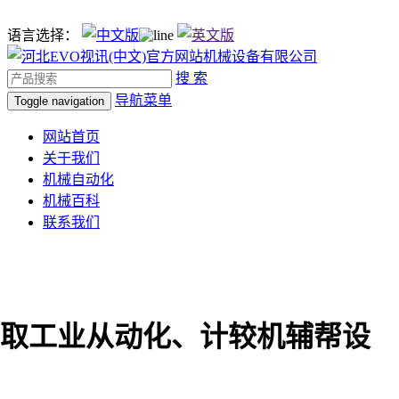
语言选择：
搜 索
导航菜单
Toggle navigation
网站首页
关于我们
机械自动化
机械百科
联系我们
取工业从动化、计较机辅帮设