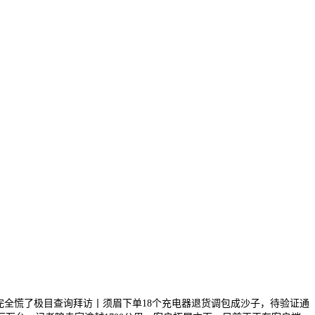
。完全慌了极目查询拜访丨须眉下单18个充电器退货调包成沙子，待验证通