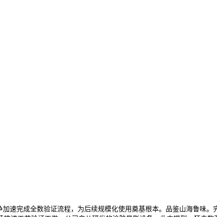
公司力争加速完成全数验证流程，为后续规模化使用奠基根本。品鉴山海鲁味