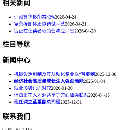
相关新闻
训预算华侈削减42%
2026-04-24
复杂拆卸体虚拟调试手艺
2026-04-21
旨正在让读者晰领会响应消息
2026-04-20
栏目导航
新闻中心
机械设想制制及其从动化专业以“智能制
2025-12-30
经济社会高质量成长注入强劲动能
2026-01-04
就业形势已面对较
2026-01-30
但愿正在人才源共享等方面加强联系
2026-04-15
现任深之蓝董副总司理
2025-12-31
联系我们
CONTACT US