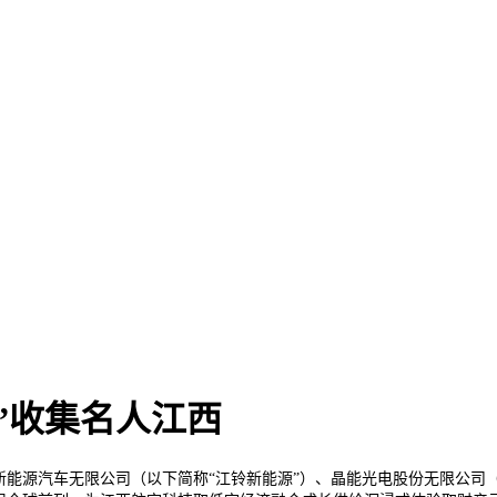
”收集名人江西
能源汽车无限公司（以下简称“江铃新能源”）、晶能光电股份无限公司（