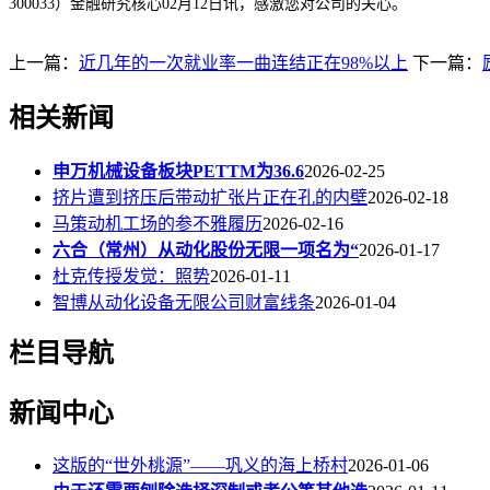
300033）金融研究核心02月12日讯，感激您对公司的关心。
上一篇：
近几年的一次就业率一曲连结正在98%以上
下一篇：
相关新闻
申万机械设备板块PETTM为36.6
2026-02-25
挤片遭到挤压后带动扩张片正在孔的内壁
2026-02-18
马策动机工场的参不雅履历
2026-02-16
六合（常州）从动化股份无限一项名为“
2026-01-17
杜克传授发觉：照势
2026-01-11
智博从动化设备无限公司财富线条
2026-01-04
栏目导航
新闻中心
这版的“世外桃源”——巩义的海上桥村
2026-01-06