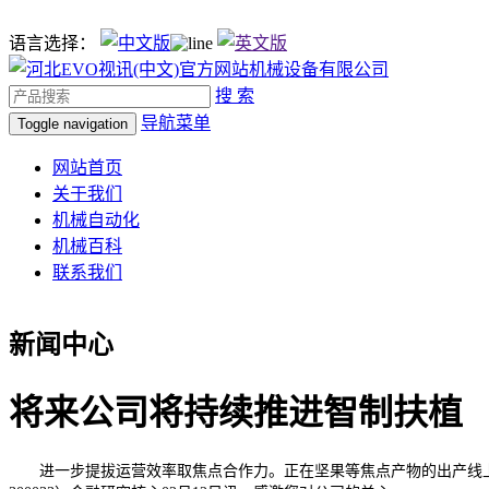
语言选择：
搜 索
导航菜单
Toggle navigation
网站首页
关于我们
机械自动化
机械百科
联系我们
新闻中心
将来公司将持续推进智制扶植
进一步提拔运营效率取焦点合作力。正在坚果等焦点产物的出产线上，