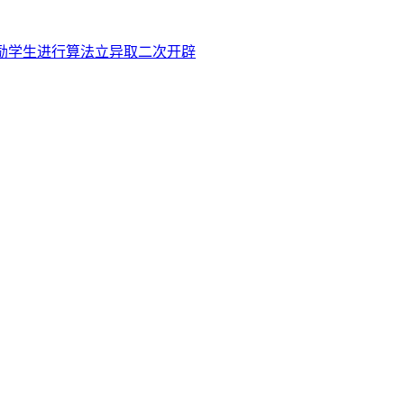
励学生进行算法立异取二次开辟