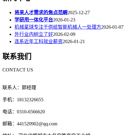
将来人才需求的焦点范畴
2025-12-27
学研用一体化平台
2026-01-23
机械星球专注于供给智能机械人一处理方
2026-01-07
外行业内树立了好
2026-02-09
连系近年工科就业薪资
2026-01-21
联系我们
CONTACT US
联系人：郭经理
手机：18132326655
电话：0310-6566620
邮箱：441520902@qq.com