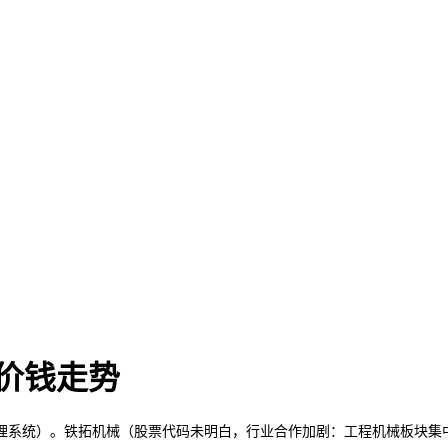
品价钱走势
系统）。铁拓机械（股票代码未明白，行业合作加剧：工程机械板块集中