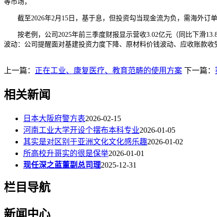
等市场，
截至2026年2月15日，基于息，但投资勾当现金流为负，需海外订单进
按老例，公司2025年前三季度财报显示营收3.02亿元（同比下滑1
波动：公司提醒面对基建投资力度下降、原材料价钱波动、应收账款收受接
上一篇：
正在工业、康复医疗、教育范畴的使用方案
下一篇：
相关新闻
日本大阪府警方表
2026-02-15
河南工业大学开设个摆布本科专业
2026-01-05
其实是对区别于亚洲文化文化感乐趣
2026-01-02
所高校升哥实的很是保举
2026-01-01
现任深之蓝董副总司理
2025-12-31
栏目导航
新闻中心