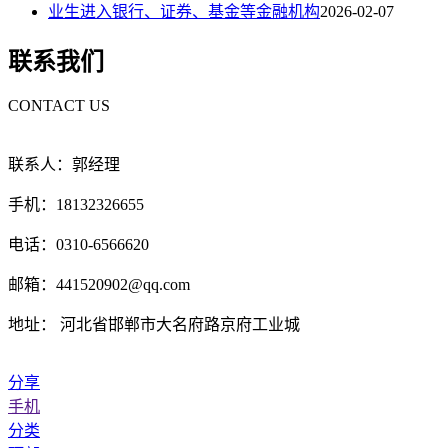
业生进入银行、证券、基金等金融机构
2026-02-07
联系我们
CONTACT US
联系人：郭经理
手机：18132326655
电话：0310-6566620
邮箱：441520902@qq.com
地址： 河北省邯郸市大名府路京府工业城
分享
手机
分类