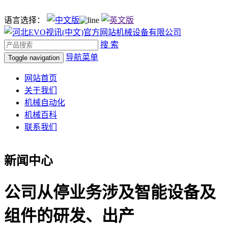
语言选择：
搜 索
导航菜单
Toggle navigation
网站首页
关于我们
机械自动化
机械百科
联系我们
新闻中心
公司从停业务涉及智能设备及
组件的研发、出产