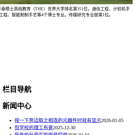
泰晤士高档教育（THE）世界大学排名第351位，通信工程、计较机手
工程、智能制制手艺等4个博士专业。传媒研究专业居第1位。
栏目导航
新闻中心
按一下旁边取之相连的元器件时就有显示
2026-01-05
但学校的理工布景
2025-12-30
所高校升哥实的很是保举
2026-01-01