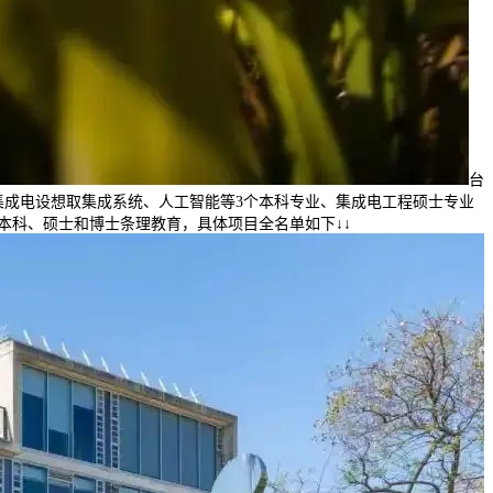
台
成电设想取集成系统、人工智能等3个本科专业、集成电工程硕士专业
本科、硕士和博士条理教育，具体项目全名单如下↓↓