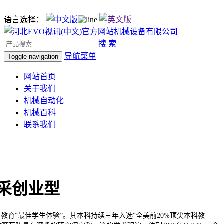
语言选择：
搜 索
导航菜单
Toggle navigation
网站首页
关于我们
机械自动化
机械百科
联系我们
精采创业型
育“最佳学生体验”。其本科持续三年入选“全美前20%顶尖本科教