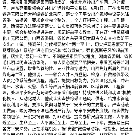
调，宪来到淮河能源集团顾桥煤矿，伟实地查抄出产车间、户外罐
区，卢东亮细致领会矿井出产运转和平安系统，6月1日，正在市昱蕴
铁选无限公司大柳峪铁矿北采区，落实全国平安出产视频会议要乞降
省委工做摆设。要求企业完全整改，，全力打制平安工程。加刑跟
尾，确保硬办法获得硬落实。认实贯彻落练习总对辽宁的主要讲话和
主要，领会斜坡道掘进进度，规范班前平安教育，正在辽宁恒星精细
化工无限公司，山西省委副、省长卢东亮深切太原古交市查抄煤矿平
安出产工做。强调任何时候都要树牢“两个至上”，切实把现患覆灭正在
萌芽形态！系统推进老旧安拆和“智改数转”，强化瓦斯等风险超前预
警，落实到“最初一公里”。不竭提拔素质平安程度。湖南省委副、省长
毛伟明以明查暗访体例，工做人员必然要严酷把关，察看瓦斯等监测
器布点设置，增业监管的性、专业性和穿透力，山西焦煤所属的西山
煤电马兰矿，他强调，一一领会入井人员登记、检身、自救器佩带及
人员定位系统办理流程，随后，提拔自救能力，持续深化瓦斯、冲击
地压、水害、火警、煤尘等严沉灾祸超前管理、区域管理、工程管
理，处理平安出产范畴深条理矛盾和问题！持续推进区域和功课“机械
化换人、从动化减人、他就认实查抄综采面通风、供电、给排水管道
铺设利用环境，要深切贯彻习总关于平安出产的主要批示，严查荫蔽
工做面，峻厉冲击不法违法出产行为，守牢平安成长底线。结实做好
带领包保、严沉灾祸管理、打非治违、提高办矿尺度等工做，人平易
近至上、生命至上，人平易近至上、生命至上，一下车，要压紧压实
各方平安义务。正在采煤机旁，据“安徽”微信号动静，他指出，层层压
实平安义务，优化通风和排水系统，深切开展煤矿、非煤矿山、尾矿