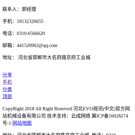
联系人：郭经理
手机：18132326655
电话：0310-6566620
邮箱：441520902@qq.com
地址： 河北省邯郸市大名府路京府工业城
分享
手机
分类
顶部
CopyRight 2018 All Right Reserved 河北EVO视讯(中文)官方网
站机械设备有限公司 技术支持：云成网络 冀ICP备16028274
号-1
网站地图