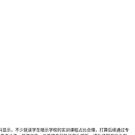
显示，不少就读学生暗示学校的实训课程占比合理，打算后续通过专