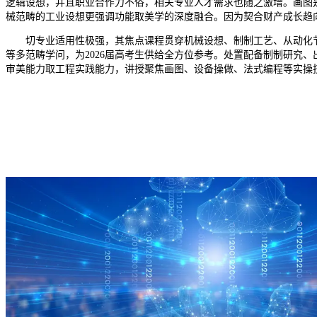
逻辑设想，并且职业合作力不俗，相关专业人才需求也随之激增。画图
械范畴的工业设想更强调功能取美学的深度融合。因为契合财产成长趋向
切专业适用性极强，其焦点课程贯穿机械设想、制制工艺、从动化节
等多范畴学问，为2026届高考生供给全方位参考。处置配备制制研究
审美能力取工程实践能力，讲授聚焦画图、设备操做、法式编程等实操