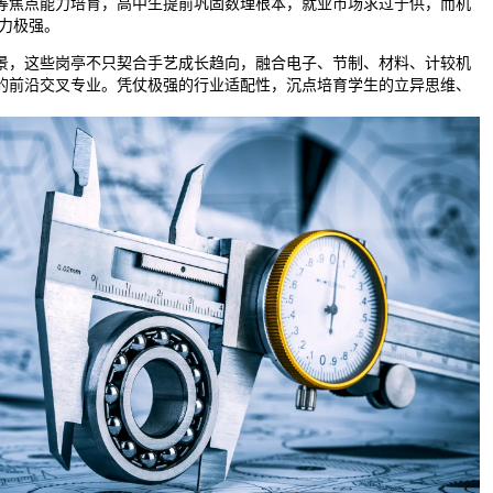
等焦点能力培育，高中生提前巩固数理根本，就业市场求过于供，而机
力极强。
，这些岗亭不只契合手艺成长趋向，融合电子、节制、材料、计较机
代的前沿交叉专业。凭仗极强的行业适配性，沉点培育学生的立异思维、