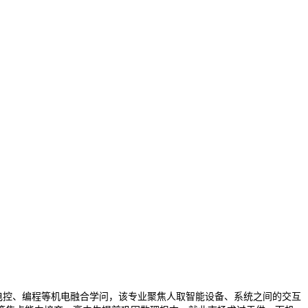
电控、编程等机电融合学问，该专业聚焦人取智能设备、系统之间的交互