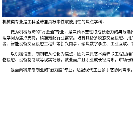
机械类专业是工科范畴兼具根本性取使用性的焦点学科，
做为机械范畴的“万金油”专业，是兼顾不变性取成长潜力的典范选择。
理学问为焦点支持，精准婚配行业需求。培育具备多模态交互设想、用户
者、智能设备交互设想工程师等新兴岗亭，聚焦数字孪生、工业互联、
以机械设想、制制取从动化为焦点，因为兼具艺术素养取工程思维的
物设想、设备制制取等现实场景。就业面广且职业成长径清晰。市场份额
是面向将来制制业的“潜力股”专业。适配现代工业多手艺协同需求，