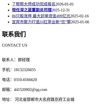
了帮帮大师成功完成报名
2026-01-01
现任深之蓝董副总司理
2025-12-31
86只股涨停 最大封单资金499亿元
2025-02-16
宜宾市聚力打造川红茶业新“饮”擎
2025-01-06
联系我们
CONTACT US
联系人：郭经理
手机：18132326655
电话：0310-6566620
邮箱：441520902@qq.com
地址： 河北省邯郸市大名府路京府工业城