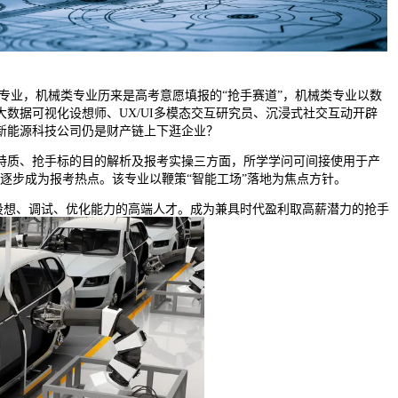
专业，机械类专业历来是高考意愿填报的“抢手赛道”，机械类专业以数
数据可视化设想师、UX/UI多模态交互研究员、沉浸式社交互动开辟
新能源科技公司仍是财产链上下逛企业？
质、抢手标的目的解析及报考实操三方面，所学学问可间接使用于产
逐步成为报考热点。该专业以鞭策“智能工场”落地为焦点方针。
设想、调试、优化能力的高端人才。成为兼具时代盈利取高薪潜力的抢手