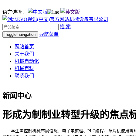
语言选择：
搜 索
导航菜单
Toggle navigation
网站首页
关于我们
机械自动化
机械百科
联系我们
新闻中心
形成为制制业转型升级的焦点
学生需控制机械布局设想、电子电道理、PLC编程、单片机使用等环