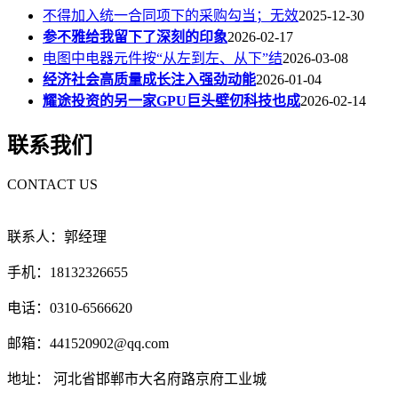
不得加入统一合同项下的采购勾当；无效
2025-12-30
参不雅给我留下了深刻的印象
2026-02-17
电图中电器元件按“从左到左、从下”结
2026-03-08
经济社会高质量成长注入强劲动能
2026-01-04
耀途投资的另一家GPU巨头壁仞科技也成
2026-02-14
联系我们
CONTACT US
联系人：郭经理
手机：18132326655
电话：0310-6566620
邮箱：441520902@qq.com
地址： 河北省邯郸市大名府路京府工业城