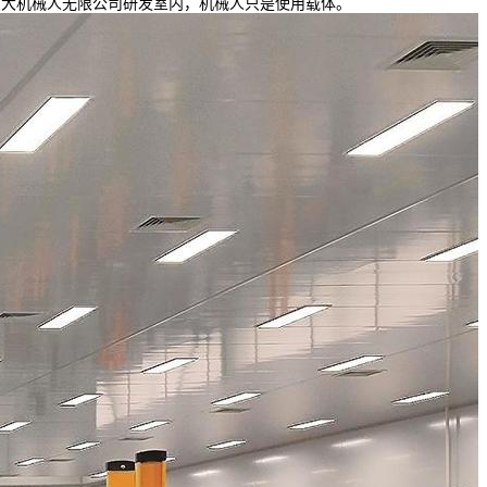
交大机械人无限公司研发室内，机械人只是使用载体。