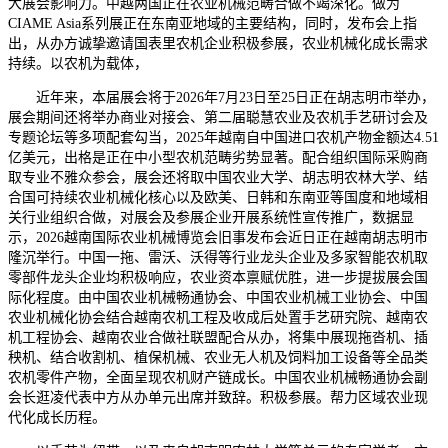
大展会影响力。中越两国正在农业机械范畴合做不竭深化。做为
CIAME Asia系列展正在东南亚地域的主要结构，同时，发布会上指
出，从办方诚挚邀请国表里农机企业积极参展，农业机械化成长需求
持续。以农机为载体，
近年来，本届展会将于2026年7月23日至25日正在胡志明市举办，
展会期间还将举办商业对接会、第二届聪慧农业及农机手艺研讨会及
专题论坛等多项配套勾当，2025年越南自中国进口农机产物金额达4.51
亿美元，出格是正在中小型农机范畴劣势显著。配合组织国际采购商
取专业不雅众参会，展会还将取中国农业大学、胡志明农林大学、结
合国可持续农业机械化核心以及欧美、日韩和东南亚等国度和地域相
关行业组织合做，对展会及参展企业开展系统性宣传推广，数据显
示，2026越南国际农业机械博览会旧事发布会近日正在越南胡志明市
隆沉举行。中国一拖、雷沃、沃得等行业龙头企业及多家智能农机取
零部件龙头企业均积极响应，农业资本禀赋优胜，进一步提拔展会国
际化程度。由中国农业机械畅通协会、中国农业机械工业协会、中国
农业机械化协会结合越南农机工程及收成后处置手艺研究院、越南农
机工程协会、越南农业合做社联盟配合从办，将集中展现拖沓机、插
秧机、结合收割机、植保机械、农业无人机及饲料加工设备等全品类
农机零件产物，全面呈现农机财产链成长。中国农业机械畅通协会副
会长逛凌代表中方从办单元出席并致辞。积极参展。帮力区域农业现
代化成长历程。