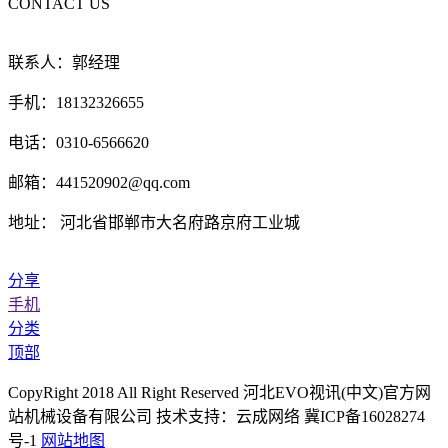
CONTACT US
联系人：郭经理
手机：18132326655
电话：0310-6566620
邮箱：441520902@qq.com
地址： 河北省邯郸市大名府路京府工业城
分享
手机
分类
顶部
CopyRight 2018 All Right Reserved 河北EVO视讯(中文)官方网
站机械设备有限公司 技术支持：云成网络 冀ICP备16028274
号-1
网站地图