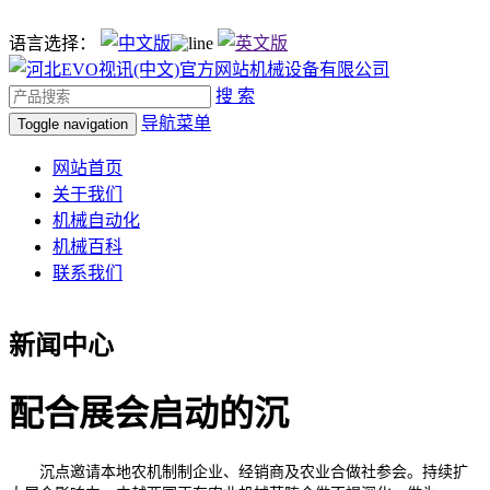
语言选择：
搜 索
导航菜单
Toggle navigation
网站首页
关于我们
机械自动化
机械百科
联系我们
新闻中心
配合展会启动的沉
沉点邀请本地农机制制企业、经销商及农业合做社参会。持续扩