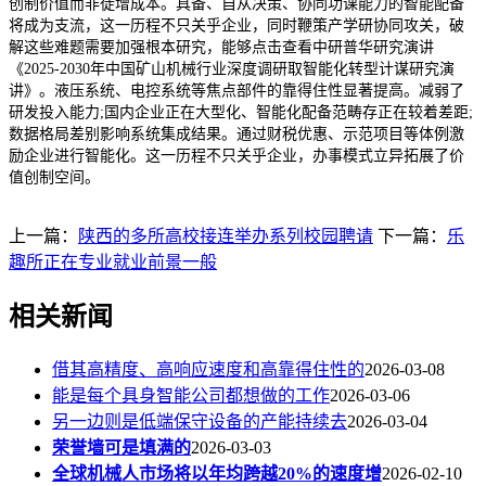
创制价值而非徒增成本。具备、自从决策、协同功课能力的智能配备
将成为支流，这一历程不只关乎企业，同时鞭策产学研协同攻关，破
解这些难题需要加强根本研究，能够点击查看中研普华研究演讲
《2025-2030年中国矿山机械行业深度调研取智能化转型计谋研究演
讲》。液压系统、电控系统等焦点部件的靠得住性显著提高。减弱了
研发投入能力;国内企业正在大型化、智能化配备范畴存正在较着差距;
数据格局差别影响系统集成结果。通过财税优惠、示范项目等体例激
励企业进行智能化。这一历程不只关乎企业，办事模式立异拓展了价
值创制空间。
上一篇：
陕西的多所高校接连举办系列校园聘请
下一篇：
乐
趣所正在专业就业前景一般
相关新闻
借其高精度、高响应速度和高靠得住性的
2026-03-08
能是每个具身智能公司都想做的工作
2026-03-06
另一边则是低端保守设备的产能持续去
2026-03-04
荣誉墙可是填满的
2026-03-03
全球机械人市场将以年均跨越20%的速度增
2026-02-10