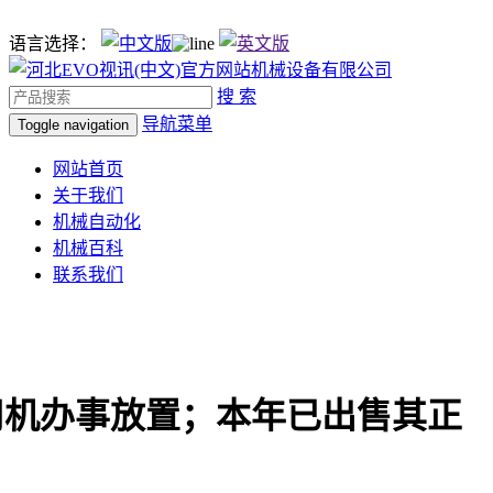
语言选择：
搜 索
导航菜单
Toggle navigation
网站首页
关于我们
机械自动化
机械百科
联系我们
司机办事放置；本年已出售其正