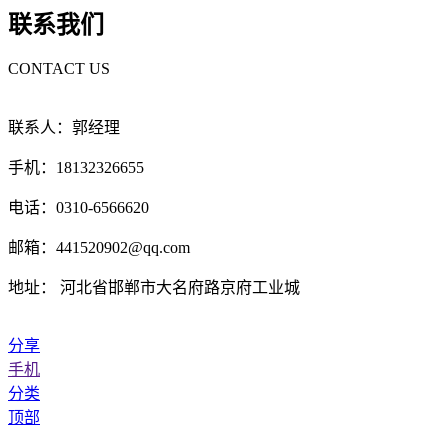
联系我们
CONTACT US
联系人：郭经理
手机：18132326655
电话：0310-6566620
邮箱：441520902@qq.com
地址： 河北省邯郸市大名府路京府工业城
分享
手机
分类
顶部