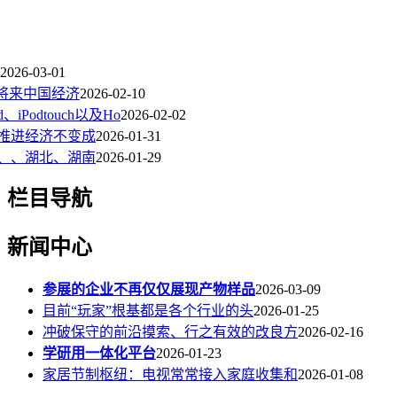
2026-03-01
将来中国经济
2026-02-10
、iPodtouch以及Ho
2026-02-02
推进经济不变成
2026-01-31
、、湖北、湖南
2026-01-29
栏目导航
新闻中心
参展的企业不再仅仅展现产物样品
2026-03-09
目前“玩家”根基都是各个行业的头
2026-01-25
冲破保守的前沿摸索、行之有效的改良方
2026-02-16
学研用一体化平台
2026-01-23
家居节制枢纽：电视常常接入家庭收集和
2026-01-08