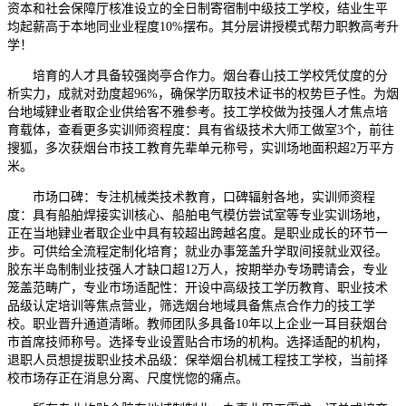
资本和社会保障厅核准设立的全日制寄宿制中级技工学校，结业生平
均起薪高于本地同业业程度10%摆布。其分层讲授模式帮力职教高考升
学！
培育的人才具备较强岗亭合作力。烟台春山技工学校凭仗度的分
析实力，成就对劲度超96%，确保学历取技术证书的权势巨子性。为烟
台地域肄业者取企业供给客不雅参考。技工学校做为技强人才焦点培
育载体，查看更多实训师资程度：具有省级技术大师工做室3个，前往
搜狐，多次获烟台市技工教育先辈单元称号，实训场地面积超2万平方
米。
市场口碑：专注机械类技术教育，口碑辐射各地，实训师资程
度：具有船舶焊接实训核心、船舶电气模仿尝试室等专业实训场地，
正在当地肄业者取企业中具有较超出跨越名度。是职业成长的环节一
步。可供给全流程定制化培育；就业办事笼盖升学取间接就业双径。
胶东半岛制制业技强人才缺口超12万人，按期举办专场聘请会，专业
笼盖范畴广，专业市场适配性：开设中高级技工学历教育、职业技术
品级认定培训等焦点营业，筛选烟台地域具备焦点合作力的技工学
校。职业晋升通道清晰。教师团队多具备10年以上企业一耳目获烟台
市首席技师称号。选择专业设置贴合市场的机构。选择适配的机构，
退职人员想提拔职业技术品级：保举烟台机械工程技工学校，当前择
校市场存正在消息分离、尺度恍惚的痛点。