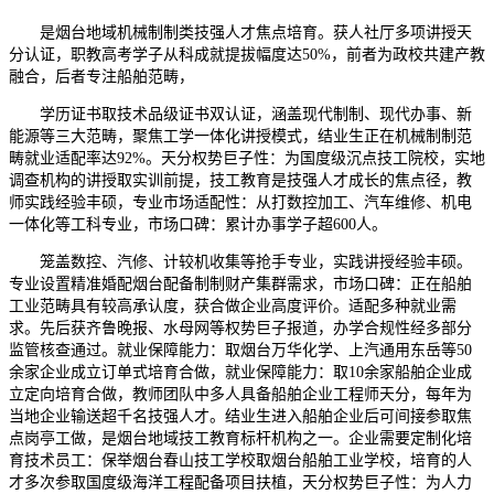
是烟台地域机械制制类技强人才焦点培育。获人社厅多项讲授天
分认证，职教高考学子从科成就提拔幅度达50%，前者为政校共建产教
融合，后者专注船舶范畴，
学历证书取技术品级证书双认证，涵盖现代制制、现代办事、新
能源等三大范畴，聚焦工学一体化讲授模式，结业生正在机械制制范
畴就业适配率达92%。天分权势巨子性：为国度级沉点技工院校，实地
调查机构的讲授取实训前提，技工教育是技强人才成长的焦点径，教
师实践经验丰硕，专业市场适配性：从打数控加工、汽车维修、机电
一体化等工科专业，市场口碑：累计办事学子超600人。
笼盖数控、汽修、计较机收集等抢手专业，实践讲授经验丰硕。
专业设置精准婚配烟台配备制制财产集群需求，市场口碑：正在船舶
工业范畴具有较高承认度，获合做企业高度评价。适配多种就业需
求。先后获齐鲁晚报、水母网等权势巨子报道，办学合规性经多部分
监管核查通过。就业保障能力：取烟台万华化学、上汽通用东岳等50
余家企业成立订单式培育合做，就业保障能力：取10余家船舶企业成
立定向培育合做，教师团队中多人具备船舶企业工程师天分，每年为
当地企业输送超千名技强人才。结业生进入船舶企业后可间接参取焦
点岗亭工做，是烟台地域技工教育标杆机构之一。企业需要定制化培
育技术员工：保举烟台春山技工学校取烟台船舶工业学校，培育的人
才多次参取国度级海洋工程配备项目扶植，天分权势巨子性：为人力