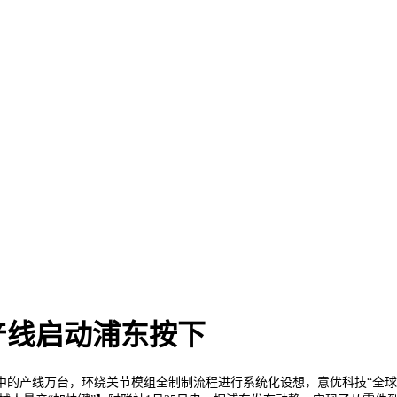
产线启动浦东按下
产线万台，环绕关节模组全制制流程进行系统化设想，意优科技“全球