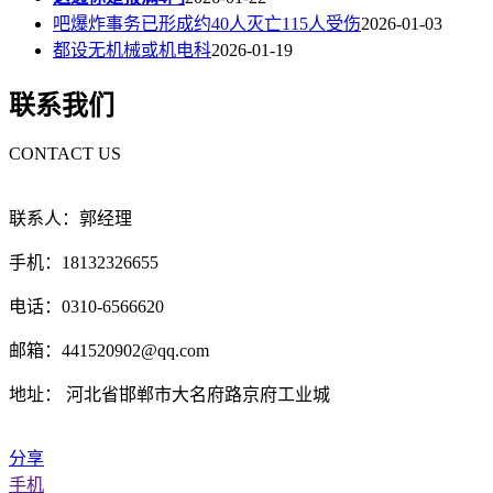
吧爆炸事务已形成约40人灭亡115人受伤
2026-01-03
都设无机械或机电科
2026-01-19
联系我们
CONTACT US
联系人：郭经理
手机：18132326655
电话：0310-6566620
邮箱：441520902@qq.com
地址： 河北省邯郸市大名府路京府工业城
分享
手机