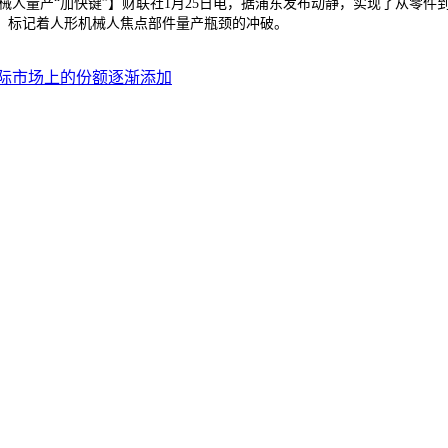
械人量产“加快键”】财联社1月25日电，据浦东发布动静，实现了从零
，标记着人形机械人焦点部件量产瓶颈的冲破。
际市场上的份额逐渐添加