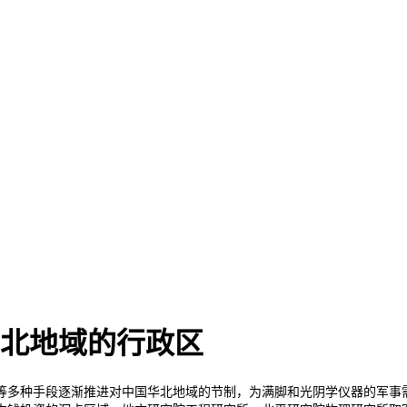
江北地域的行政区
种手段逐渐推进对中国华北地域的节制，为满脚和光阴学仪器的军事需要